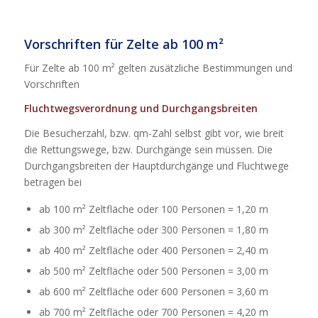
Vorschriften für Zelte ab 100 m²
Für Zelte ab 100 m² gelten zusätzliche Bestimmungen und
Vorschriften
Fluchtwegsverordnung und Durchgangsbreiten
Die Besucherzahl, bzw. qm-Zahl selbst gibt vor, wie breit
die Rettungswege, bzw. Durchgänge sein müssen. Die
Durchgangsbreiten der Hauptdurchgänge und Fluchtwege
betragen bei
ab 100 m² Zeltfläche oder 100 Personen = 1,20 m
ab 300 m² Zeltfläche oder 300 Personen = 1,80 m
ab 400 m² Zeltfläche oder 400 Personen = 2,40 m
ab 500 m² Zeltfläche oder 500 Personen = 3,00 m
ab 600 m² Zeltfläche oder 600 Personen = 3,60 m
ab 700 m² Zeltfläche oder 700 Personen = 4,20 m