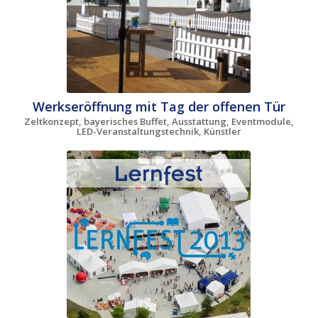
Werkseröffnung mit Tag der offenen Tür
Zeltkonzept, bayerisches Buffet, Ausstattung, Eventmodule,
LED-Veranstaltungstechnik, Künstler