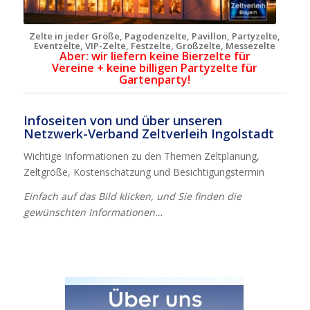
Zelte in jeder Größe, Pagodenzelte, Pavillon, Partyzelte,
Eventzelte, VIP-Zelte, Festzelte, Großzelte, Messezelte
Aber: wir liefern keine Bierzelte für
Vereine + keine billigen Partyzelte für
Gartenparty!
Infoseiten von und über unseren
Netzwerk-Verband Zeltverleih Ingolstadt
Wichtige Informationen zu den Themen Zeltplanung,
Zeltgröße, Kostenschätzung und Besichtigungstermin
Einfach auf das Bild klicken, und Sie finden die
gewünschten Informationen…