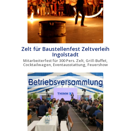
Zelt für Baustellenfest Zeltverleih
Ingolstadt
Mitarbeiterfest für 300 Pers. Zelt, Grill-Buffet,
Cocktailwagen, Eventausstattung, Feuershow