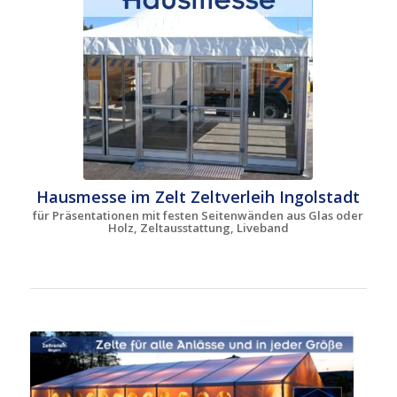
Hausmesse im Zelt Zeltverleih Ingolstadt
für Präsentationen mit festen Seitenwänden aus Glas oder
Holz, Zeltausstattung, Liveband