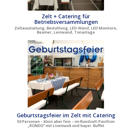
Zelt + Catering für
Betriebsversammlungen
Zeltausstattung, Bestuhlung, LED-Wand, LED Monitore,
Beamer, Leinwand, Tonanlage
Geburtstagsfeier im Zelt mit Catering
50 Personen – klein aber fein – im Rundzelt-Pavillion
„RONDO“ mit Livemusik und bayer. Buffet