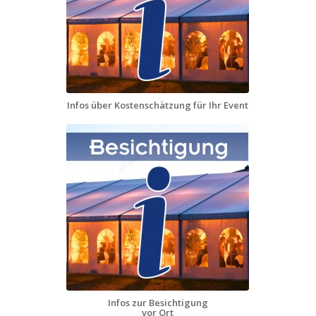
Infos über Kostenschätzung für Ihr Event
Infos zur Besichtigung
vor Ort