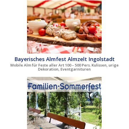
Bayerisches Almfest Almzelt Ingolstadt
Mobile Alm für Feste aller Art 100 – 500 Pers. Kulissen, urige
Dekoration, Eventgarnituren