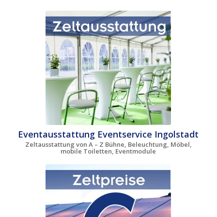
Eventausstattung Eventservice Ingolstadt
Zeltausstattung von A – Z Bühne, Beleuchtung, Möbel,
mobile Toiletten, Eventmodule