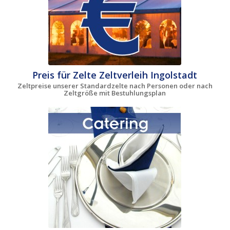
Preis für Zelte Zeltverleih Ingolstadt
Zeltpreise unserer Standardzelte nach Personen oder nach
Zeltgröße mit Bestuhlungsplan