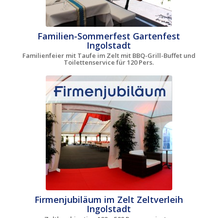
Familien-Sommerfest Gartenfest
Ingolstadt
Familienfeier mit Taufe im Zelt mit BBQ-Grill-Buffet und
Toilettenservice für 120 Pers.
Firmenjubiläum im Zelt Zeltverleih
Ingolstadt