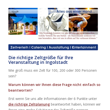
Die richtige Zeltgröße für Ihre
Veranstaltung in Ingolstadt
Wie groß muss ein Zelt für 100, 200 oder 300 Personen
sein?
Warum können wir Ihnen diese Frage nicht einfach so
beantworten?
Erst wenn Sie uns alle Informationen der 6 Punkte unter
die richtige Zeltplanung
beantwortet haben, können wir
Ihnen eine grobe Schätzung der Zeltgröße nennen.