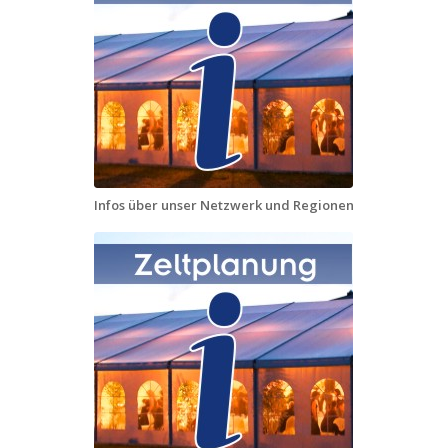
Infos über unser Netzwerk und Regionen