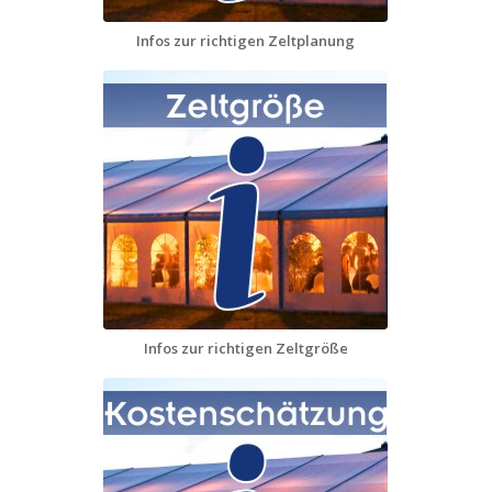
Infos zur richtigen Zeltplanung
Infos zur richtigen Zeltgröße