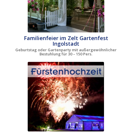
Familienfeier im Zelt Gartenfest
Ingolstadt
Geburtstag oder Gartenparty mit außergewöhnlicher
Bestuhlung für 30 – 150 Pers.