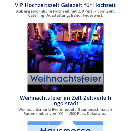
VIP Hochzeitszelt Galazelt für Hochzeit
Außergewöhnliche Hochzeit mit 250 Pers. – vom Zelt,
Catering, Ausstattung, Band, Feuerwerk
Weihnachtsfeier im Zelt Zeltverleih
Ingolstadt
Weihnachtsmarkt Eventmodule Gaumenschmaus +
Budenzauber von 100 – 1.500 Pers. Dekoration