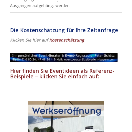
Ausgängen aufgehängt werden.
Die Kostenschätzung für Ihre Zeltanfrage
Klicken Sie hier auf
Kostenschätzung
Hier finden Sie Eventideen als Referenz-
Beispiele – klicken Sie einfach auf: