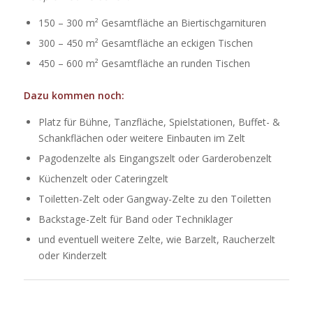
150 – 300 m² Gesamtfläche an Biertischgarnituren
300 – 450 m² Gesamtfläche an eckigen Tischen
450 – 600 m² Gesamtfläche an runden Tischen
Dazu kommen noch:
Platz für Bühne, Tanzfläche, Spielstationen, Buffet- &
Schankflächen oder weitere Einbauten im Zelt
Pagodenzelte als Eingangszelt oder Garderobenzelt
Küchenzelt oder Cateringzelt
Toiletten-Zelt oder Gangway-Zelte zu den Toiletten
Backstage-Zelt für Band oder Techniklager
und eventuell weitere Zelte, wie Barzelt, Raucherzelt
oder Kinderzelt