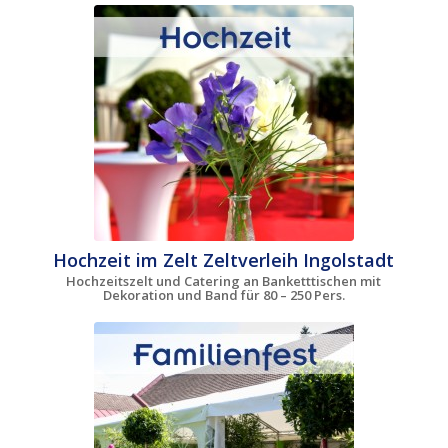
Hochzeit im Zelt Zeltverleih Ingolstadt
Hochzeitszelt und Catering an Banketttischen mit
Dekoration und Band für 80 – 250 Pers.