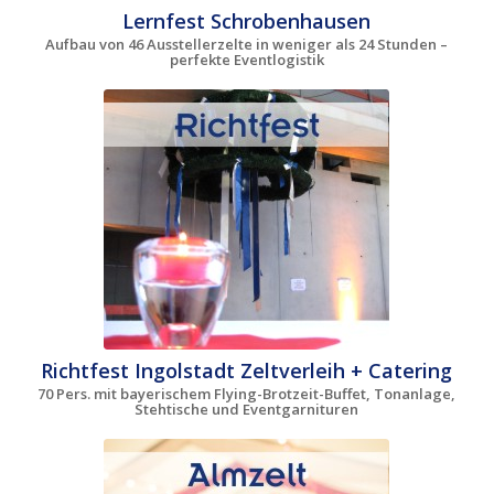
Lernfest Schrobenhausen
Aufbau von 46 Ausstellerzelte in weniger als 24 Stunden –
perfekte Eventlogistik
Richtfest Ingolstadt Zeltverleih + Catering
70 Pers. mit bayerischem Flying-Brotzeit-Buffet, Tonanlage,
Stehtische und Eventgarnituren