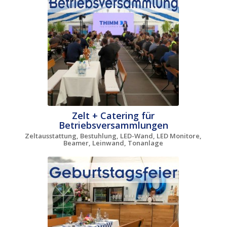
Zelt + Catering für
Betriebsversammlungen
Zeltausstattung, Bestuhlung, LED-Wand, LED Monitore,
Beamer, Leinwand, Tonanlage