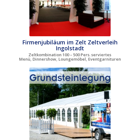
Firmenjubiläum im Zelt Zeltverleih
Ingolstadt
Zeltkombination 100 – 500 Pers. serviertes
Menü, Dinnershow, Loungemöbel, Eventgarnituren