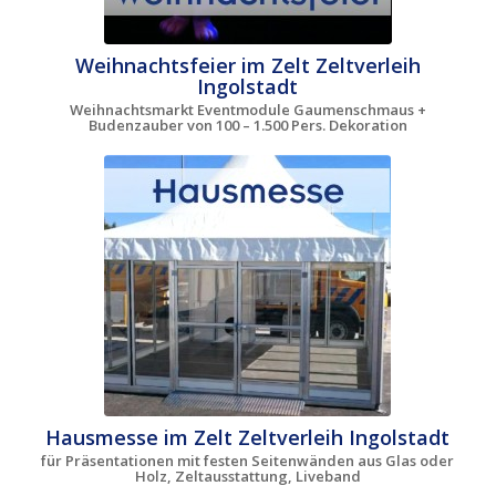
Weihnachtsfeier im Zelt Zeltverleih
Ingolstadt
Weihnachtsmarkt Eventmodule Gaumenschmaus +
Budenzauber von 100 – 1.500 Pers. Dekoration
Hausmesse im Zelt Zeltverleih Ingolstadt
für Präsentationen mit festen Seitenwänden aus Glas oder
Holz, Zeltausstattung, Liveband