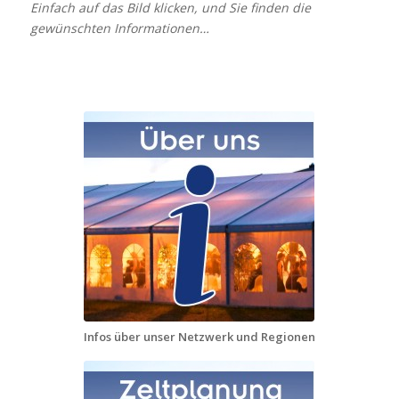
Einfach auf das Bild klicken, und Sie finden die
gewünschten Informationen…
Infos über unser Netzwerk und Regionen