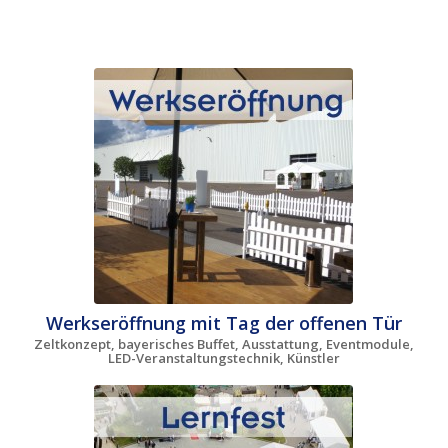
Werkseröffnung mit Tag der offenen Tür
Zeltkonzept, bayerisches Buffet, Ausstattung, Eventmodule,
LED-Veranstaltungstechnik, Künstler