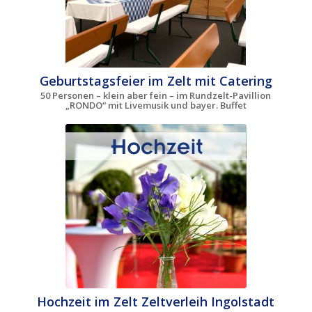
Geburtstagsfeier im Zelt mit Catering
50 Personen – klein aber fein – im Rundzelt-Pavillion
„RONDO“ mit Livemusik und bayer. Buffet
Hochzeit im Zelt Zeltverleih Ingolstadt