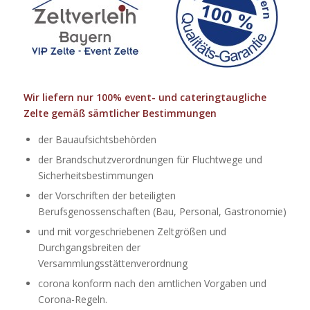
Wir liefern nur 100% event- und cateringtaugliche
Zelte gemäß sämtlicher Bestimmungen
der Bauaufsichtsbehörden
der Brandschutzverordnungen für Fluchtwege und
Sicherheitsbestimmungen
der Vorschriften der beteiligten
Berufsgenossenschaften (Bau, Personal, Gastronomie)
und mit vorgeschriebenen Zeltgrößen und
Durchgangsbreiten der
Versammlungsstättenverordnung
corona konform nach den amtlichen Vorgaben und
Corona-Regeln.