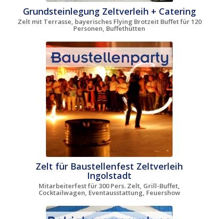
Grundsteinlegung Zeltverleih + Catering
Zelt mit Terrasse, bayerisches Flying Brotzeit Buffet für 120
Personen, Buffethütten
Zelt für Baustellenfest Zeltverleih
Ingolstadt
Mitarbeiterfest für 300 Pers. Zelt, Grill-Buffet,
Cocktailwagen, Eventausstattung, Feuershow