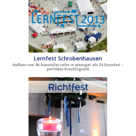
Lernfest Schrobenhausen
Aufbau von 46 Ausstellerzelte in weniger als 24 Stunden –
perfekte Eventlogistik