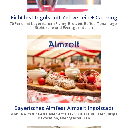
Richtfest Ingolstadt Zeltverleih + Catering
70 Pers. mit bayerischem Flying-Brotzeit-Buffet, Tonanlage,
Stehtische und Eventgarnituren
Bayerisches Almfest Almzelt Ingolstadt
Mobile Alm für Feste aller Art 100 – 500 Pers. Kulissen, urige
Dekoration, Eventgarnituren