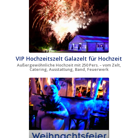
VIP Hochzeitszelt Galazelt für Hochzeit
Außergewöhnliche Hochzeit mit 250 Pers. – vom Zelt,
Catering, Ausstattung, Band, Feuerwerk