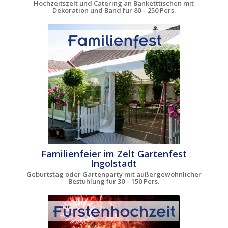
Hochzeitszelt und Catering an Banketttischen mit
Dekoration und Band für 80 – 250 Pers.
Familienfeier im Zelt Gartenfest
Ingolstadt
Geburtstag oder Gartenparty mit außergewöhnlicher
Bestuhlung für 30 – 150 Pers.