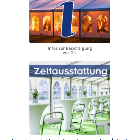
Infos zur Besichtigung
vor Ort