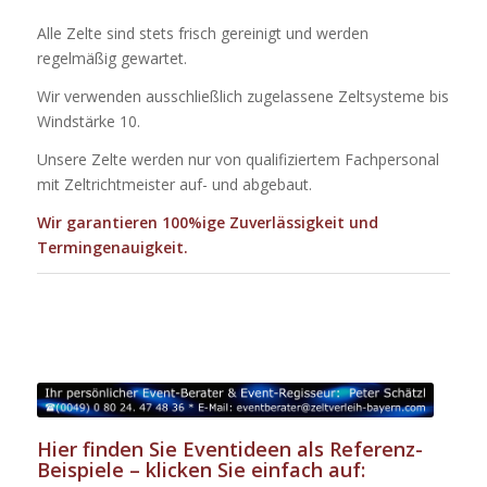
Alle Zelte sind stets frisch gereinigt und werden
regelmäßig gewartet.
Wir verwenden ausschließlich zugelassene Zeltsysteme bis
Windstärke 10.
Unsere Zelte werden nur von qualifiziertem Fachpersonal
mit Zeltrichtmeister auf- und abgebaut.
Wir garantieren 100%ige Zuverlässigkeit und
Termingenauigkeit.
Hier finden Sie Eventideen als Referenz-
Beispiele – klicken Sie einfach auf: