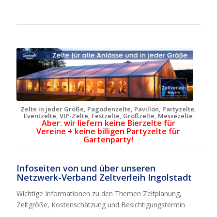
Zelte in jeder Größe, Pagodenzelte, Pavillon, Partyzelte,
Eventzelte, VIP-Zelte, Festzelte, Großzelte, Messezelte
Aber: wir liefern keine Bierzelte für
Vereine + keine billigen Partyzelte für
Gartenparty!
Infoseiten von und über unseren
Netzwerk-Verband Zeltverleih Ingolstadt
Wichtige Informationen zu den Themen Zeltplanung,
Zeltgröße, Kostenschätzung und Besichtigungstermin