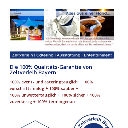
Die 100% Qualitäts-Garantie von
Zeltverleih Bayern
100% event- und cateringtauglich + 100%
vorschriftsmäßig + 100% sauber +
100% unwettertauglich + 100% sicher + 100%
zuverlässig + 100% termingenau