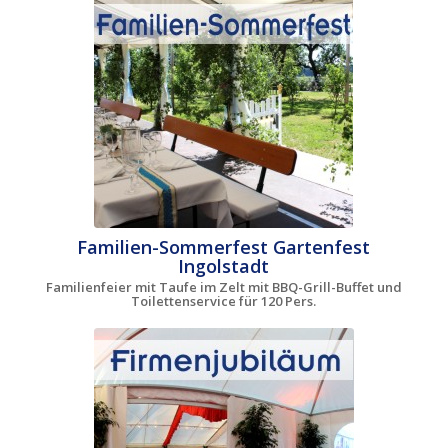
Familien-Sommerfest Gartenfest
Ingolstadt
Familienfeier mit Taufe im Zelt mit BBQ-Grill-Buffet und
Toilettenservice für 120 Pers.