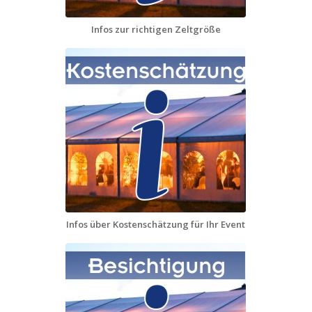
Infos zur richtigen Zeltgröße
Infos über Kostenschätzung für Ihr Event