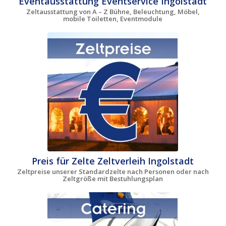
Eventausstattung Eventservice Ingolstadt
Zeltausstattung von A – Z Bühne, Beleuchtung, Möbel,
mobile Toiletten, Eventmodule
Preis für Zelte Zeltverleih Ingolstadt
Zeltpreise unserer Standardzelte nach Personen oder nach
Zeltgröße mit Bestuhlungsplan