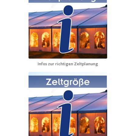
Infos zur richtigen Zeltplanung