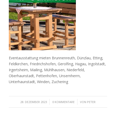
Eventausstattung mieten Brunnenreuth, Dünzlau, Etting,
Feldkirchen, Friedrichshofen, Gerolfing, Hagau, Ingolstadt,
Irgertsheim, Mailing, Mühlhausen, Niederfeld,
Oberhaunstadt, Pettenhofen, Unsernherrn,
Unterhaunstadt, Winden, Zuchering
/
/
28. DEZEMBER 2023
0 KOMMENTARE
VON
PETER